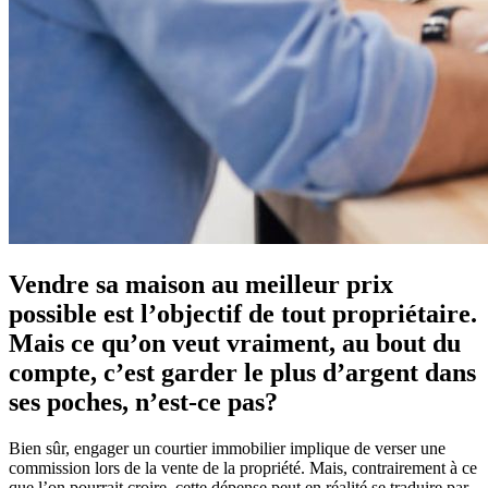
Vendre sa maison au meilleur prix
possible est l’objectif de tout propriétaire.
Mais ce qu’on veut vraiment, au bout du
compte, c’est garder le plus d’argent dans
ses poches, n’est-ce pas?
Bien sûr, engager un courtier immobilier implique de verser une
commission lors de la vente de la propriété. Mais, contrairement à ce
que l’on pourrait croire, cette dépense peut en réalité se traduire par