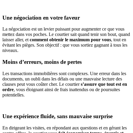
Une négociation en votre faveur
La négociation est un levier puissant pour augmenter ce que vous
mettez dans vos poches. Le courtier sait quand tenir son bout, quand
laisser aller, et
comment obtenir le maximum pour vous
, tout en
évitant les pièges. Son objectif : que vous sortiez gagnant à tous les
niveaux.
Moins d’erreurs, moins de pertes
Les transactions immobilières sont complexes. Une erreur dans les
documents, un oubli dans les délais ou une mauvaise lecture des
clauses peut vous coûter cher. Le courtier
s’assure que tout est en
ordre
, vous éloignant ainsi de frais inattendus ou de poursuites
potentielles.
Une expérience fluide, sans mauvaise surprise
En dirigeant les visites, en répondant aux questions et en gérant les