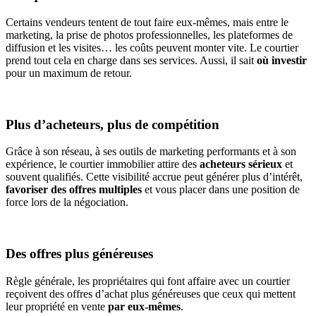
Certains vendeurs tentent de tout faire eux-mêmes, mais entre le
marketing, la prise de photos professionnelles, les plateformes de
diffusion et les visites… les coûts peuvent monter vite. Le courtier
prend tout cela en charge dans ses services. Aussi, il sait
où investir
pour un maximum de retour.
Plus d’acheteurs, plus de compétition
Grâce à son réseau, à ses outils de marketing performants et à son
expérience, le courtier immobilier attire des
acheteurs sérieux
et
souvent qualifiés. Cette visibilité accrue peut générer plus d’intérêt,
favoriser des offres multiples
et vous placer dans une position de
force lors de la négociation.
Des offres plus généreuses
Règle générale, les propriétaires qui font affaire avec un courtier
reçoivent des offres d’achat plus généreuses que ceux qui mettent
leur propriété en vente
par eux-mêmes
.