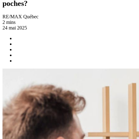
poches?
RE/MAX Québec
2 mins
24 mai 2025