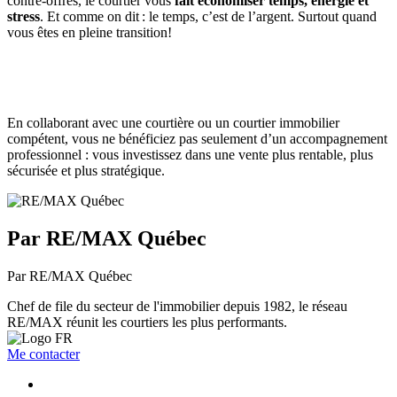
contre-offres, le courtier vous
fait économiser temps, énergie et
stress
. Et comme on dit : le temps, c’est de l’argent. Surtout quand
vous êtes en pleine transition!
En collaborant avec une courtière ou un courtier immobilier
compétent, vous ne bénéficiez pas seulement d’un accompagnement
professionnel : vous investissez dans une vente plus rentable, plus
sécurisée et plus stratégique.
Par RE/MAX Québec
Par RE/MAX Québec
Chef de file du secteur de l'immobilier depuis 1982, le réseau
RE/MAX réunit les courtiers les plus performants.
Me contacter