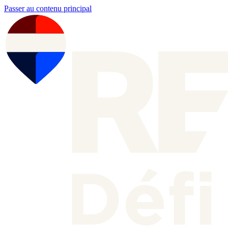
Passer au contenu principal