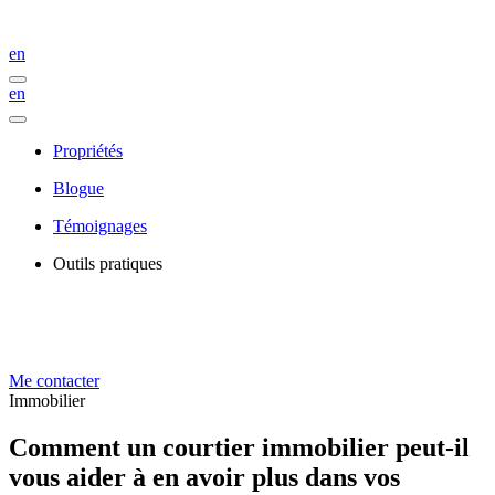
en
en
Propriétés
Blogue
Témoignages
Outils pratiques
Me contacter
Immobilier
Comment un courtier immobilier peut-il
vous aider à en avoir plus dans vos