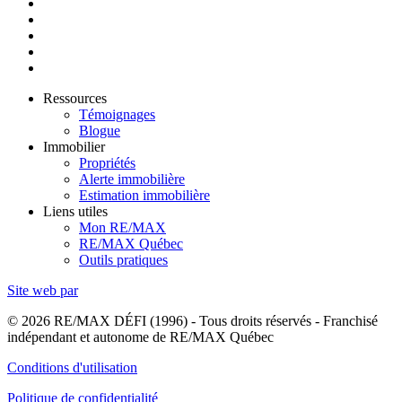
Ressources
Témoignages
Blogue
Immobilier
Propriétés
Alerte immobilière
Estimation immobilière
Liens utiles
Mon RE/MAX
RE/MAX Québec
Outils pratiques
Site web par
© 2026 RE/MAX DÉFI (1996) - Tous droits réservés - Franchisé
indépendant et autonome de RE/MAX Québec
Conditions d'utilisation
Politique de confidentialité