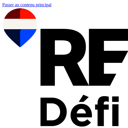
Passer au contenu principal