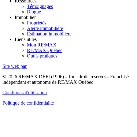
Ressources
Témoignages
Blogue
Immobilier
Propriétés
Alerte immobilière
Estimation immobilière
Liens utiles
Mon RE/MAX
RE/MAX Québec
Outils pratiques
Site web par
© 2026 RE/MAX DÉFI (1996) - Tous droits réservés - Franchisé
indépendant et autonome de RE/MAX Québec
Conditions d'utilisation
Politique de confidentialité