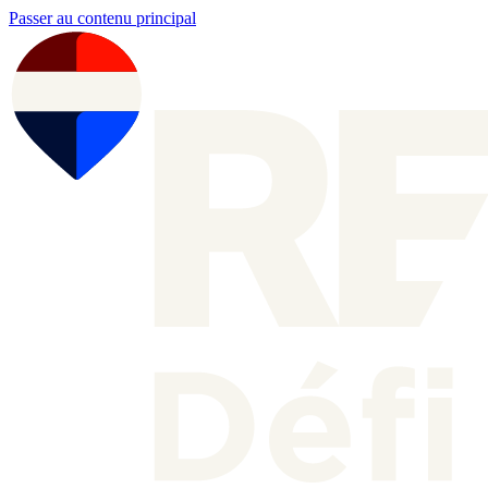
Passer au contenu principal