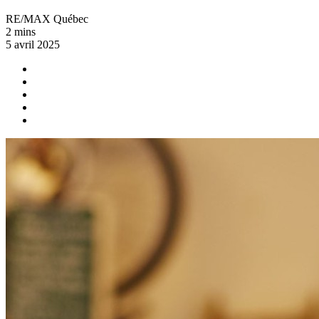
RE/MAX Québec
2 mins
5 avril 2025