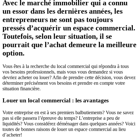
Avec le marché immobilier qui a connu
un essor dans les dernières années, les
entrepreneurs ne sont pas toujours
pressés d’acquérir un espace commercial.
Toutefois, selon leur situation, il se
pourrait que l’achat demeure la meilleure
option.
Vous êtes à la recherche du local commercial qui répondra à tous
vos besoins professionnels, mais vous vous demandez si vous
devriez acheter ou louer? Afin de prendre cette décision, vous devez
déterminer précisément vos besoins et prendre en compte votre
situation financière.
Louer un local commercial : les avantages
Votre entreprise en est à ses premiers balbutiements? Vous ne savez
pas si elle passera l’épreuve du temps? L’entreprise a peu de
liquidités? Vous considérez déménager dans quelques années? Voici
toutes de bonnes raisons de louer un espace commercial au lieu
d’acheter!