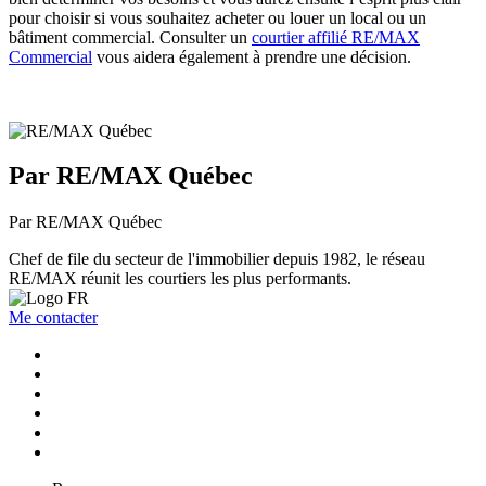
pour choisir si vous souhaitez acheter ou louer un local ou un
bâtiment commercial. Consulter un
courtier affilié RE/MAX
Commercial
vous aidera également à prendre une décision.
Par RE/MAX Québec
Par RE/MAX Québec
Chef de file du secteur de l'immobilier depuis 1982, le réseau
RE/MAX réunit les courtiers les plus performants.
Me contacter