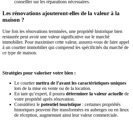
conseiller sur les réparations nécessaires.
Les rénovations ajouteront-elles de la valeur à la
maison ?
Une fois les rénovations terminées, une propriété historique bien
restaurée peut avoir une valeur significative sur le marché
immobilier. Pour maximiser cette valeur, assurez-vous de faire appel
à un courtier immobilier qui comprend les spécificités du marché de
ce type de maison.
Stratégies pour valoriser votre bien :
Le courtier
mettra de l’avant les caractéristiques uniques
lors de la mise en vente ou de la location.
En tant qu’expert, il pourra
déterminer la valeur actuelle
de
votre propriété après rénovation.
Considérez le
potentiel touristique
: certaines propriétés
historiques peuvent être transformées en auberges ou en lieux
de réception, augmentant ainsi leur valeur commerciale.