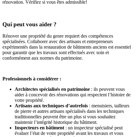
rénovation. Vérifiez si vous êtes admissible!
Qui peut vous aider ?
Rénover une propriété du genre requiert des compétences
spécialisées. Collaborer avec des artisans et entrepreneurs
expérimentés dans la restauration de bâtiments anciens est essentiel
pour garantir que les travaux sont effectués avec soin et
conformément aux normes du patrimoine.
Professionnels à considérer :
Architectes spécialisés en patrimoine
: ils peuvent vous
aider à concevoir des rénovations qui respectent l’histoire de
votre propriété.
Artisans aux techniques d’autrefois
: menuisiers, tailleurs
de pierre et autres artisans spécialisés dans les techniques
traditionnelles peuvent être un plus si vous souhaitez
maintenir l’intégrité historique du bâtiment.
Inspecteurs en bâtiment
: un inspecteur spécialisé peut
évaluer l’état de votre propriété avant les travaux et vous