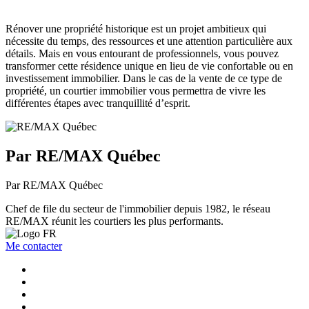
Rénover une propriété historique est un projet ambitieux qui
nécessite du temps, des ressources et une attention particulière aux
détails. Mais en vous entourant de professionnels, vous pouvez
transformer cette résidence unique en lieu de vie confortable ou en
investissement immobilier. Dans le cas de la vente de ce type de
propriété, un courtier immobilier vous permettra de vivre les
différentes étapes avec tranquillité d’esprit.
Par RE/MAX Québec
Par RE/MAX Québec
Chef de file du secteur de l'immobilier depuis 1982, le réseau
RE/MAX réunit les courtiers les plus performants.
Me contacter