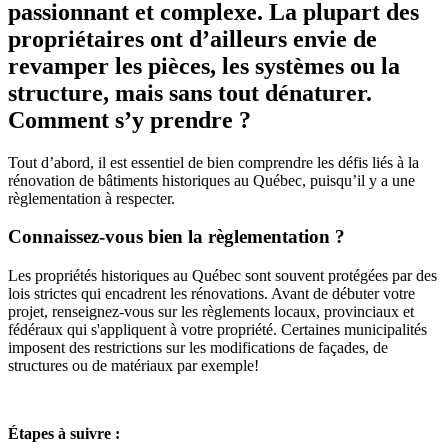
passionnant et complexe. La plupart des
propriétaires ont d’ailleurs envie de
revamper les pièces, les systèmes ou la
structure, mais sans tout dénaturer.
Comment s’y prendre ?
Tout d’abord, il est essentiel de bien comprendre les défis liés à la
rénovation de bâtiments historiques au Québec, puisqu’il y a une
règlementation à respecter.
Connaissez-vous bien la règlementation ?
Les propriétés historiques au Québec sont souvent protégées par des
lois strictes qui encadrent les rénovations. Avant de débuter votre
projet, renseignez-vous sur les règlements locaux, provinciaux et
fédéraux qui s'appliquent à votre propriété. Certaines municipalités
imposent des restrictions sur les modifications de façades, de
structures ou de matériaux par exemple!
Étapes à suivre :