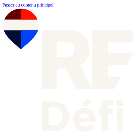
Passer au contenu principal