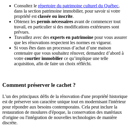
Consultez le
répertoire du patrimoine culturel du Québec
,
dans la section patrimoine immobilier, pour savoir si votre
propriété est
classée ou inscrite
.
Obtenez les
permis nécessaires
avant de commencer tout
travail, en particulier si des modifications extérieures sont
prévues.
Travaillez avec des
experts en patrimoine
pour vous assurer
que les rénovations respectent les normes en vigueur.
Si vous êtes dans un processus d’achat d’une maison
centenaire que vous souhaitez rénover, demandez d’abord à
votre
courtier immobilier
ce qu’implique une telle
acquisition, afin de faire un choix réfléchi.
Comment préserver le cachet ?
L'un des principaux défis de la rénovation d'une propriété historique
est de préserver son caractère unique tout en modernisant l'intérieur
pour répondre aux besoins contemporains. Cela peut inclure la
restauration de moulures d'époque, la conservation des matériaux
d'origine ou l'intégration de nouvelles technologies de manière
discrète.