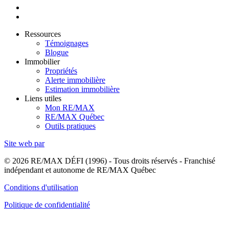
Ressources
Témoignages
Blogue
Immobilier
Propriétés
Alerte immobilière
Estimation immobilière
Liens utiles
Mon RE/MAX
RE/MAX Québec
Outils pratiques
Site web par
© 2026 RE/MAX DÉFI (1996) - Tous droits réservés - Franchisé
indépendant et autonome de RE/MAX Québec
Conditions d'utilisation
Politique de confidentialité