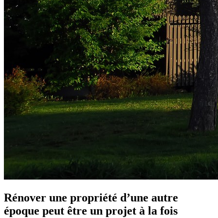
Rénover une propriété d’une autre
époque peut être un projet à la fois