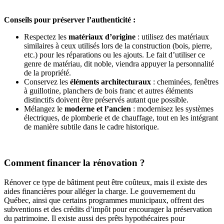
Conseils pour préserver l’authenticité :
Respectez les
matériaux d’origine
: utilisez des matériaux
similaires à ceux utilisés lors de la construction (bois, pierre,
etc.) pour les réparations ou les ajouts. Le fait d’utiliser ce
genre de matériau, dit noble, viendra appuyer la personnalité
de la propriété.
Conservez les
éléments architecturaux
: cheminées, fenêtres
à guillotine, planchers de bois franc et autres éléments
distinctifs doivent être préservés autant que possible.
Mélangez le
moderne et l’ancien
: modernisez les systèmes
électriques, de plomberie et de chauffage, tout en les intégrant
de manière subtile dans le cadre historique.
Comment financer la rénovation ?
Rénover ce type de bâtiment peut être coûteux, mais il existe des
aides financières pour alléger la charge. Le gouvernement du
Québec, ainsi que certains programmes municipaux, offrent des
subventions et des crédits d’impôt pour encourager la préservation
du patrimoine. Il existe aussi des prêts hypothécaires pour